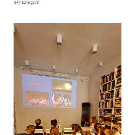
Bez kategorii