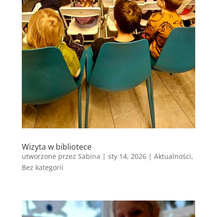
Wizyta w bibliotece
utworzone przez
Sabina
|
sty 14, 2026
|
Aktualności
,
Bez kategorii