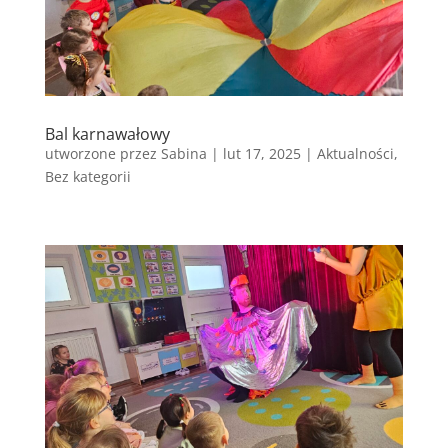
Bal karnawałowy
utworzone przez
Sabina
|
lut 17, 2025
|
Aktualności
,
Bez kategorii