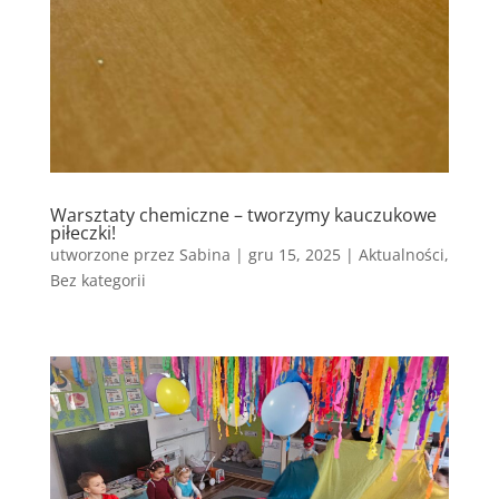
Warsztaty chemiczne – tworzymy kauczukowe
piłeczki!
utworzone przez
Sabina
|
gru 15, 2025
|
Aktualności
,
Bez kategorii