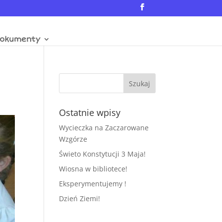
okumenty
Ostatnie wpisy
Wycieczka na Zaczarowane
Wzgórze
Świeto Konstytucji 3 Maja!
Wiosna w bibliotece!
Eksperymentujemy !
Dzień Ziemi!