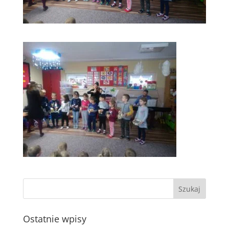
Ostatnie wpisy