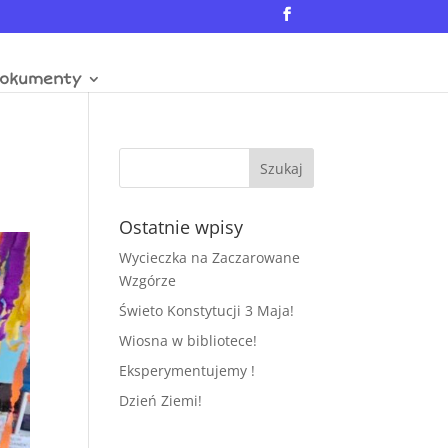
okumenty
Ostatnie wpisy
Wycieczka na Zaczarowane
Wzgórze
Świeto Konstytucji 3 Maja!
Wiosna w bibliotece!
Eksperymentujemy !
Dzień Ziemi!