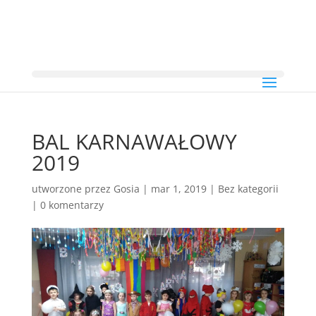
BAL KARNAWAŁOWY
2019
utworzone przez
Gosia
|
mar 1, 2019
|
Bez kategorii
|
0 komentarzy