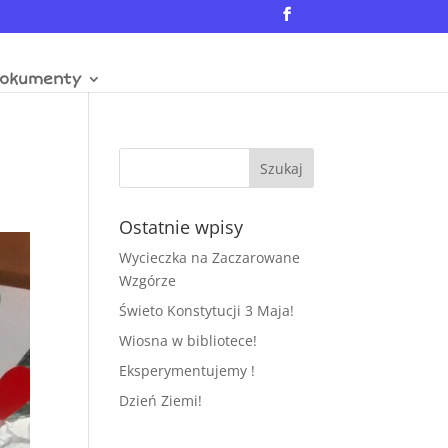
okumenty
Ostatnie wpisy
Wycieczka na Zaczarowane
Wzgórze
Świeto Konstytucji 3 Maja!
Wiosna w bibliotece!
Eksperymentujemy !
Dzień Ziemi!