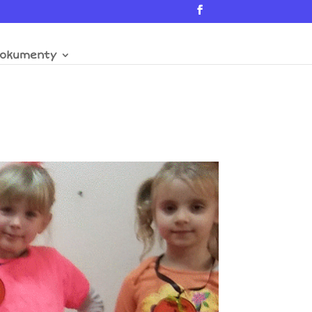
okumenty