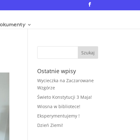
okumenty
Ostatnie wpisy
Wycieczka na Zaczarowane
Wzgórze
Świeto Konstytucji 3 Maja!
Wiosna w bibliotece!
Eksperymentujemy !
Dzień Ziemi!