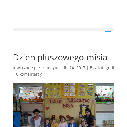
Dzień pluszowego misia
utworzone przez
justyna
|
lis 24, 2017
|
Bez kategorii
|
0 komentarzy