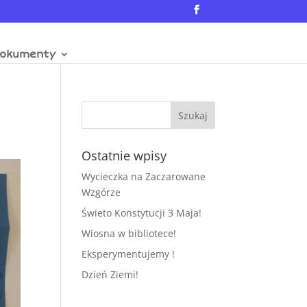
okumenty
Ostatnie wpisy
Wycieczka na Zaczarowane
Wzgórze
Świeto Konstytucji 3 Maja!
Wiosna w bibliotece!
Eksperymentujemy !
Dzień Ziemi!