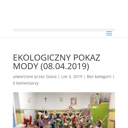
EKOLOGICZNY POKAZ
MODY (08.04.2019)
utworzone przez
Gosia
|
cze 3, 2019
|
Bez kategorii
|
0 komentarzy