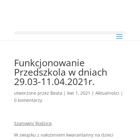
Funkcjonowanie
Przedszkola w dniach
29.03-11.04.2021r.
utworzone przez
Beata
|
kwi 1, 2021
|
Aktualności
|
0 komentarzy
Szanowni Rodzice,
W związku z nałożeniem kwarantanny na dzieci