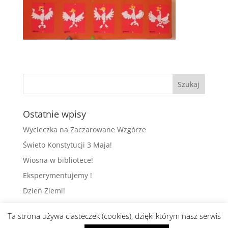
Ostatnie wpisy
Wycieczka na Zaczarowane Wzgórze
Świeto Konstytucji 3 Maja!
Wiosna w bibliotece!
Eksperymentujemy !
Dzień Ziemi!
Ta strona używa ciasteczek (cookies), dzięki którym nasz serwis