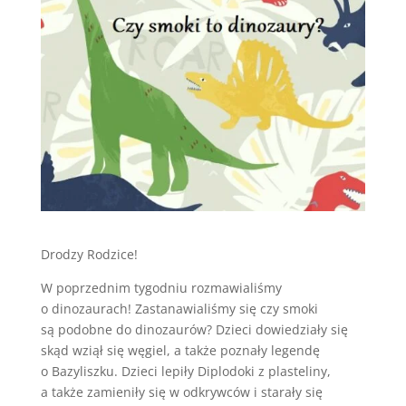
Drodzy Rodzice!
W poprzednim tygodniu rozmawialiśmy
o dinozaurach! Zastanawialiśmy się czy smoki
są podobne do dinozaurów? Dzieci dowiedziały się
skąd wziął się węgiel, a także poznały legendę
o Bazyliszku. Dzieci lepiły Diplodoki z plasteliny,
a także zamieniły się w odkrywców i starały się