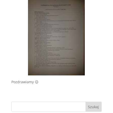
Pozdrawiamy 😉