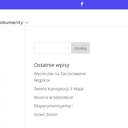
okumenty
Ostatnie wpisy
Wycieczka na Zaczarowane
Wzgórze
Świeto Konstytucji 3 Maja!
Wiosna w bibliotece!
Eksperymentujemy !
Dzień Ziemi!