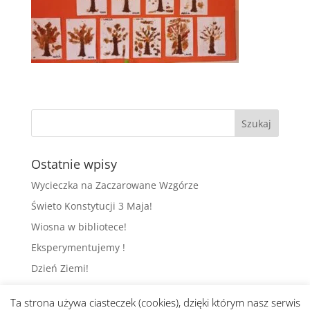
Ostatnie wpisy
Wycieczka na Zaczarowane Wzgórze
Świeto Konstytucji 3 Maja!
Wiosna w bibliotece!
Eksperymentujemy !
Dzień Ziemi!
Ta strona używa ciasteczek (cookies), dzięki którym nasz serwis