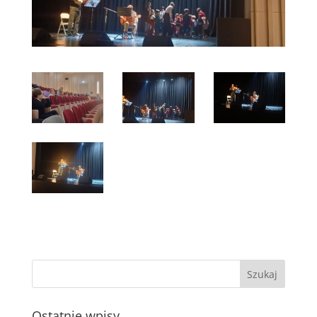
Ostatnie wpisy