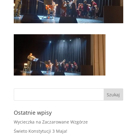
Ostatnie wpisy
Wycieczka na Zaczarowane Wzgórze
Świeto Konstytucji 3 Maja!