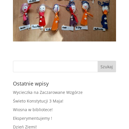
Ostatnie wpisy
Wycieczka na Zaczarowane Wzgórze
Świeto Konstytucji 3 Maja!
Wiosna w bibliotece!
Eksperymentujemy !
Dzień Ziemi!