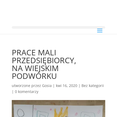
PRACE MALI
PRZEDSIĘBIORCY,
NA WIEJSKIM
PODWÓRKU
utworzone przez
Gosia
|
kwi 16, 2020
|
Bez kategorii
|
0 komentarzy