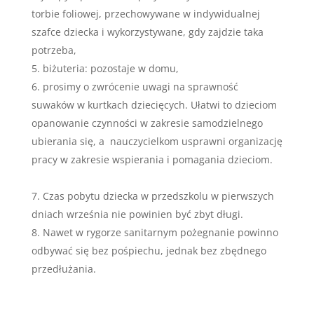
torbie foliowej, przechowywane w indywidualnej
szafce dziecka i wykorzystywane, gdy zajdzie taka
potrzeba,
biżuteria: pozostaje w domu,
prosimy o zwrócenie uwagi na sprawność
suwaków w kurtkach dziecięcych. Ułatwi to dzieciom
opanowanie czynności w zakresie samodzielnego
ubierania się, a nauczycielkom usprawni organizację
pracy w zakresie wspierania i pomagania dzieciom.
Czas pobytu dziecka w przedszkolu w pierwszych
dniach września nie powinien być zbyt długi.
Nawet w rygorze sanitarnym pożegnanie powinno
odbywać się bez pośpiechu, jednak bez zbędnego
przedłużania.