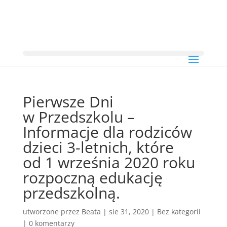
Pierwsze Dni
w Przedszkolu –
Informacje dla rodziców
dzieci 3-letnich, które
od 1 września 2020 roku
rozpoczną edukację
przedszkolną.
utworzone przez
Beata
|
sie 31, 2020
|
Bez kategorii
|
0 komentarzy