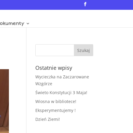
okumenty
Ostatnie wpisy
Wycieczka na Zaczarowane
Wzgórze
Świeto Konstytucji 3 Maja!
Wiosna w bibliotece!
Eksperymentujemy !
Dzień Ziemi!