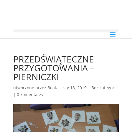
PRZEDŚWIĄTECZNE
PRZYGOTOWANIA –
PIERNICZKI
utworzone przez
Beata
|
sty 18, 2019
|
Bez kategorii
|
0 komentarzy