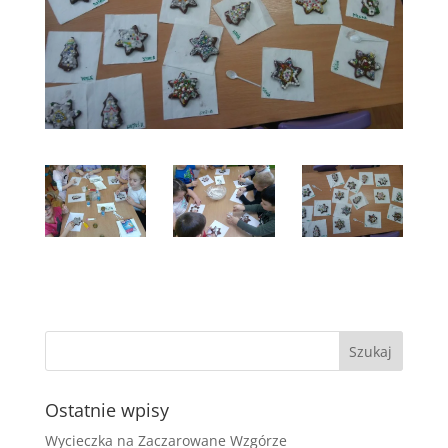
Ostatnie wpisy
Wycieczka na Zaczarowane Wzgórze