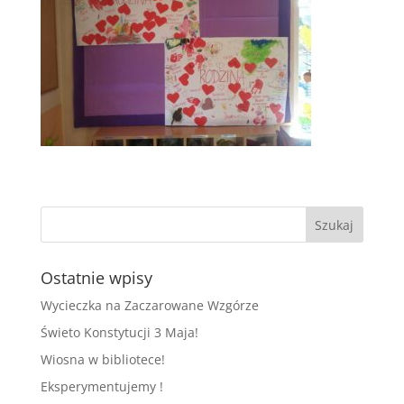
Ostatnie wpisy
Wycieczka na Zaczarowane Wzgórze
Świeto Konstytucji 3 Maja!
Wiosna w bibliotece!
Eksperymentujemy !