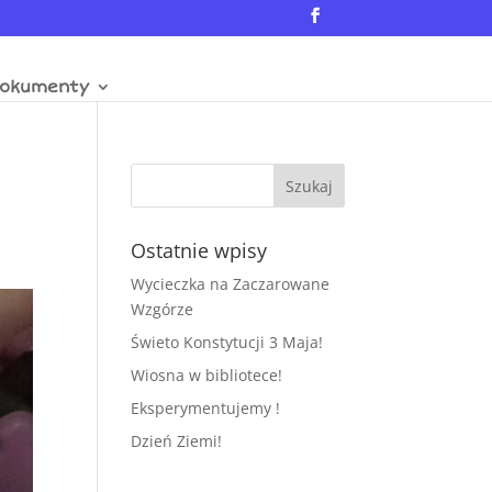
okumenty
Ostatnie wpisy
Wycieczka na Zaczarowane
Wzgórze
Świeto Konstytucji 3 Maja!
Wiosna w bibliotece!
Eksperymentujemy !
Dzień Ziemi!