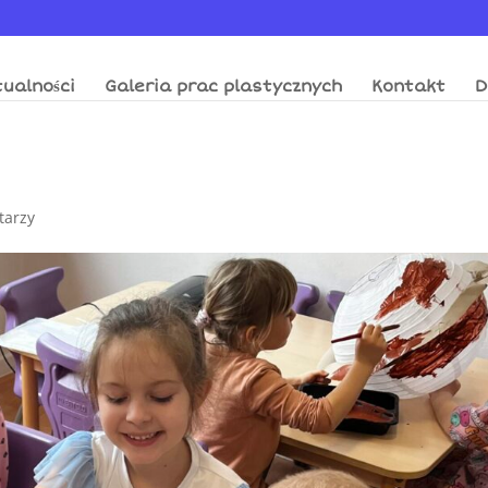
ualności
Galeria prac plastycznych
Kontakt
D
tarzy