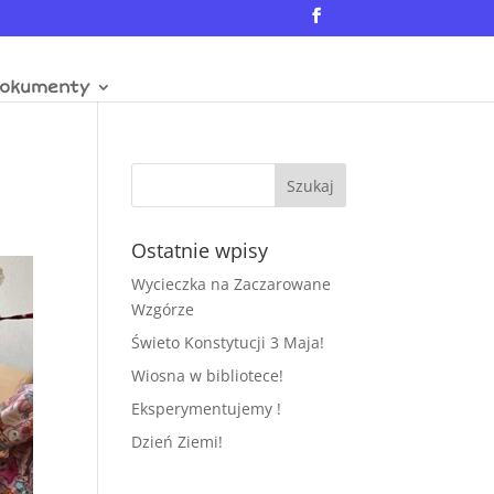
okumenty
Ostatnie wpisy
Wycieczka na Zaczarowane
Wzgórze
Świeto Konstytucji 3 Maja!
Wiosna w bibliotece!
Eksperymentujemy !
Dzień Ziemi!