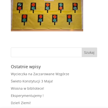
Ostatnie wpisy
Wycieczka na Zaczarowane Wzgórze
Świeto Konstytucji 3 Maja!
Wiosna w bibliotece!
Eksperymentujemy !
Dzień Ziemi!