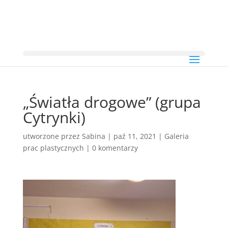
„Światła drogowe” (grupa
Cytrynki)
utworzone przez
Sabina
|
paź 11, 2021
|
Galeria
prac plastycznych
|
0 komentarzy