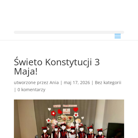
Świeto Konstytucji 3
Maja!
utworzone przez
Ania
|
maj 17, 2026
|
Bez kategorii
|
0 komentarzy