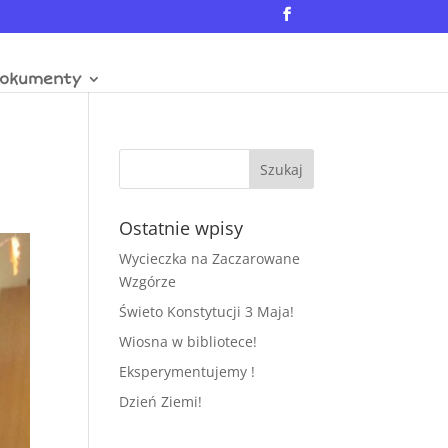
okumenty
Ostatnie wpisy
Wycieczka na Zaczarowane
Wzgórze
Świeto Konstytucji 3 Maja!
Wiosna w bibliotece!
Eksperymentujemy !
Dzień Ziemi!