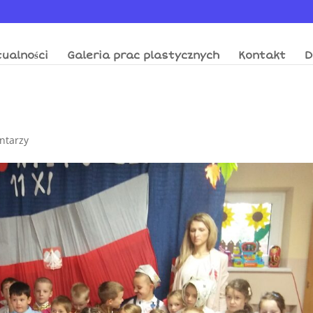
ualności
Galeria prac plastycznych
Kontakt
D
ntarzy