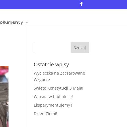
okumenty
Ostatnie wpisy
Wycieczka na Zaczarowane
Wzgórze
Świeto Konstytucji 3 Maja!
Wiosna w bibliotece!
Eksperymentujemy !
Dzień Ziemi!