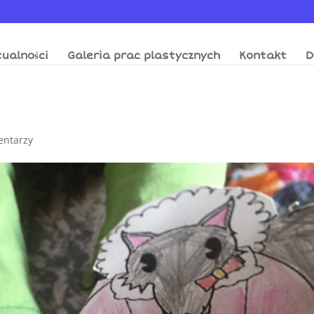
ualności
Galeria prac plastycznych
Kontakt
D
entarzy