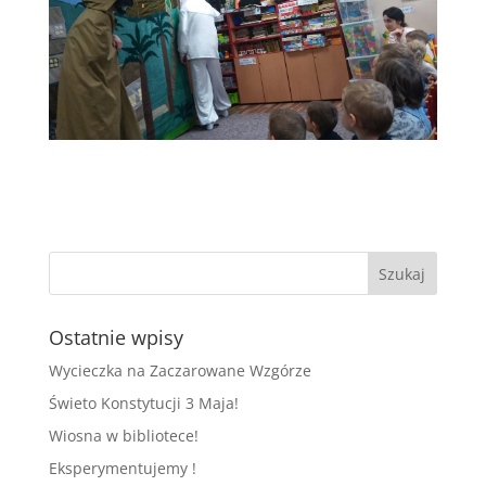
Ostatnie wpisy
Wycieczka na Zaczarowane Wzgórze
Świeto Konstytucji 3 Maja!
Wiosna w bibliotece!
Eksperymentujemy !