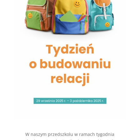
W naszym przedszkolu w ramach tygodnia