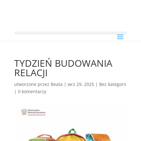
TYDZIEŃ BUDOWANIA
RELACJI
utworzone przez
Beata
|
wrz 29, 2025
|
Bez kategorii
|
0 komentarzy