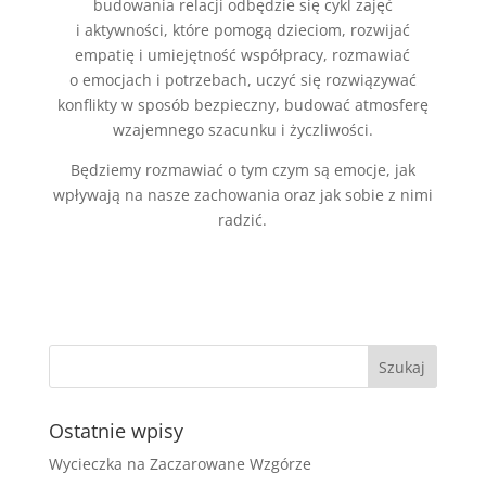
budowania relacji odbędzie się cykl zajęć
i aktywności, które pomogą dzieciom, rozwijać
empatię i umiejętność współpracy, rozmawiać
o emocjach i potrzebach, uczyć się rozwiązywać
konflikty w sposób bezpieczny, budować atmosferę
wzajemnego szacunku i życzliwości.
Będziemy rozmawiać o tym czym są emocje, jak
wpływają na nasze zachowania oraz jak sobie z nimi
radzić.
Ostatnie wpisy
Wycieczka na Zaczarowane Wzgórze