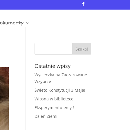
okumenty
Ostatnie wpisy
Wycieczka na Zaczarowane
Wzgórze
Świeto Konstytucji 3 Maja!
Wiosna w bibliotece!
Eksperymentujemy !
Dzień Ziemi!