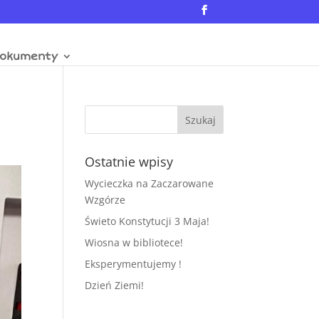
okumenty
Ostatnie wpisy
Wycieczka na Zaczarowane
Wzgórze
Świeto Konstytucji 3 Maja!
Wiosna w bibliotece!
Eksperymentujemy !
Dzień Ziemi!