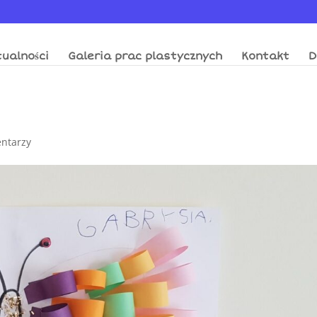
ualności
Galeria prac plastycznych
Kontakt
D
ntarzy