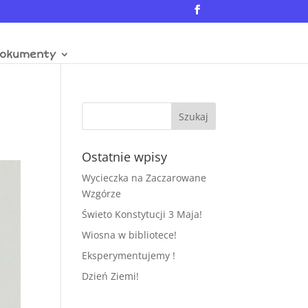
okumenty
Ostatnie wpisy
Wycieczka na Zaczarowane
Wzgórze
Świeto Konstytucji 3 Maja!
Wiosna w bibliotece!
Eksperymentujemy !
Dzień Ziemi!