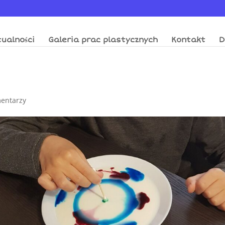
ualności
Galeria prac plastycznych
Kontakt
D
entarzy