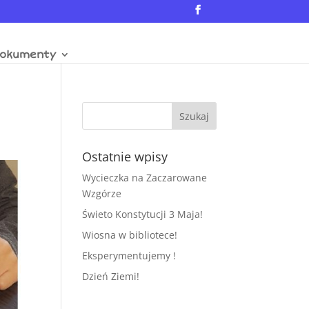
okumenty
Ostatnie wpisy
Wycieczka na Zaczarowane
Wzgórze
Świeto Konstytucji 3 Maja!
Wiosna w bibliotece!
Eksperymentujemy !
Dzień Ziemi!