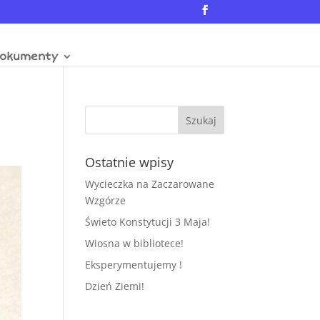
okumenty
Ostatnie wpisy
Wycieczka na Zaczarowane
Wzgórze
Świeto Konstytucji 3 Maja!
Wiosna w bibliotece!
Eksperymentujemy !
Dzień Ziemi!