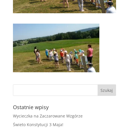
Ostatnie wpisy
Wycieczka na Zaczarowane Wzgórze
Świeto Konstytucji 3 Maja!