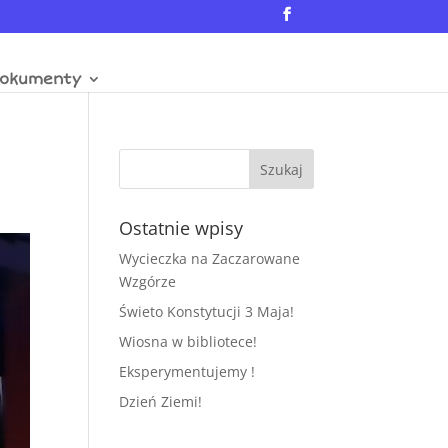
okumenty
Ostatnie wpisy
Wycieczka na Zaczarowane
Wzgórze
Świeto Konstytucji 3 Maja!
Wiosna w bibliotece!
Eksperymentujemy !
Dzień Ziemi!