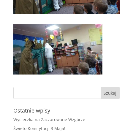
Ostatnie wpisy
Wycieczka na Zaczarowane Wzgórze
Świeto Konstytucji 3 Maja!