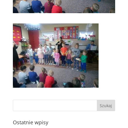
Ostatnie wpisy