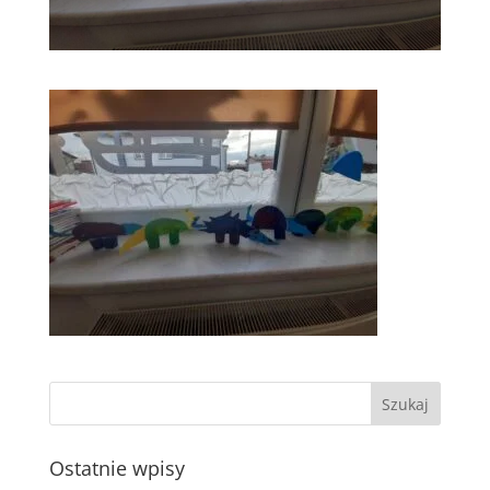
Ostatnie wpisy