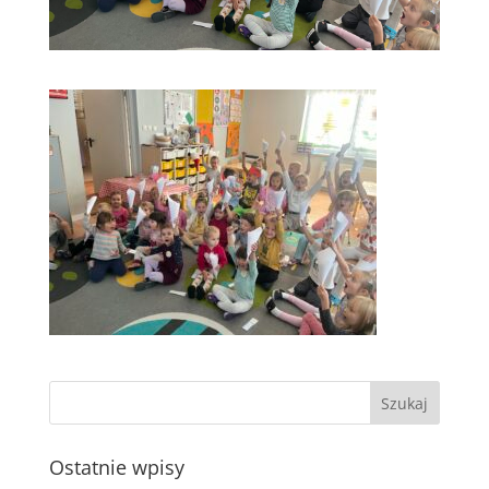
Ostatnie wpisy