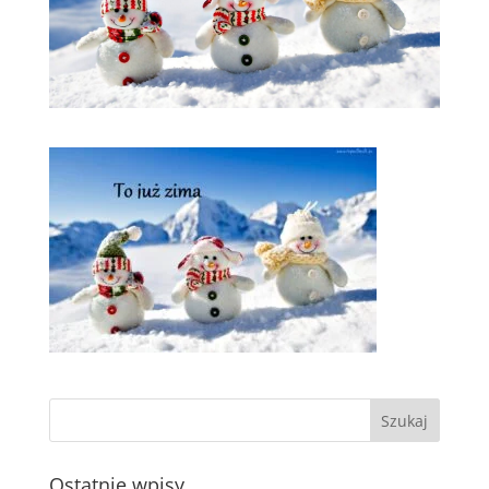
Ostatnie wpisy