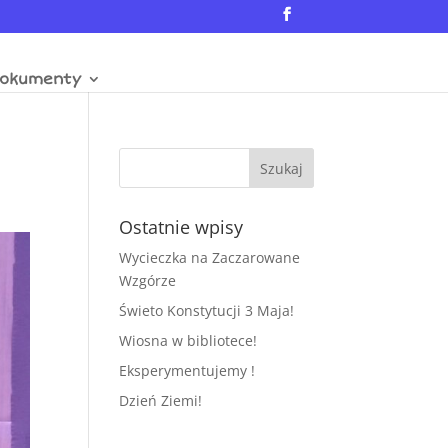
okumenty
Ostatnie wpisy
Wycieczka na Zaczarowane
Wzgórze
Świeto Konstytucji 3 Maja!
Wiosna w bibliotece!
Eksperymentujemy !
Dzień Ziemi!