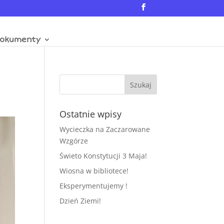
okumenty
Ostatnie wpisy
Wycieczka na Zaczarowane
Wzgórze
Świeto Konstytucji 3 Maja!
Wiosna w bibliotece!
Eksperymentujemy !
Dzień Ziemi!