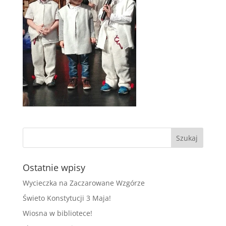
Ostatnie wpisy
Wycieczka na Zaczarowane Wzgórze
Świeto Konstytucji 3 Maja!
Wiosna w bibliotece!