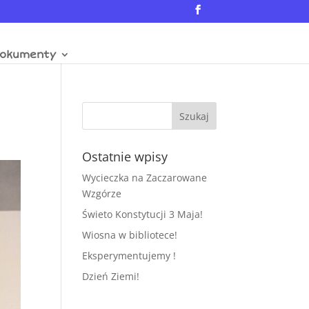
okumenty
Ostatnie wpisy
Wycieczka na Zaczarowane
Wzgórze
Świeto Konstytucji 3 Maja!
Wiosna w bibliotece!
Eksperymentujemy !
Dzień Ziemi!