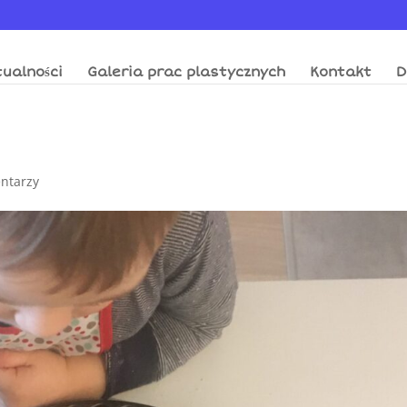
ualności
Galeria prac plastycznych
Kontakt
D
ntarzy