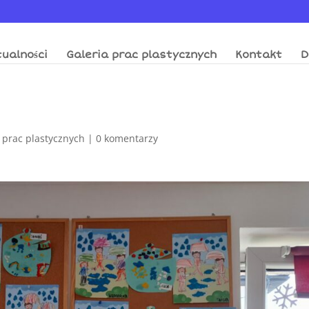
ualności
Galeria prac plastycznych
Kontakt
D
 prac plastycznych
|
0 komentarzy