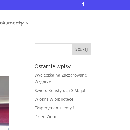
okumenty
Ostatnie wpisy
Wycieczka na Zaczarowane
Wzgórze
Świeto Konstytucji 3 Maja!
Wiosna w bibliotece!
Eksperymentujemy !
Dzień Ziemi!