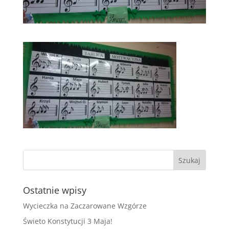
Ostatnie wpisy
Wycieczka na Zaczarowane Wzgórze
Świeto Konstytucji 3 Maja!